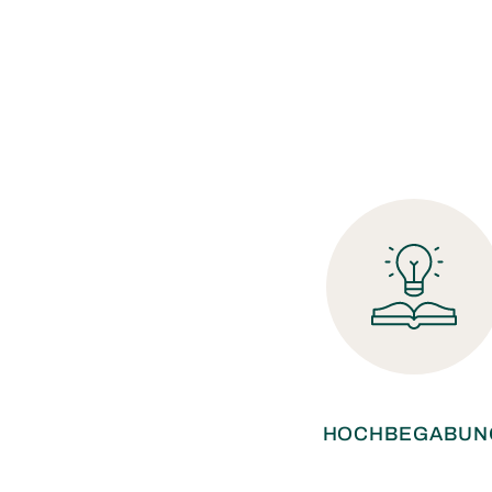
HOCHBEGABUN