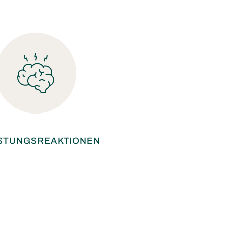
STUNGSREAKTIONEN