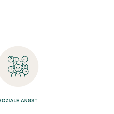
SOZIALE ANGST