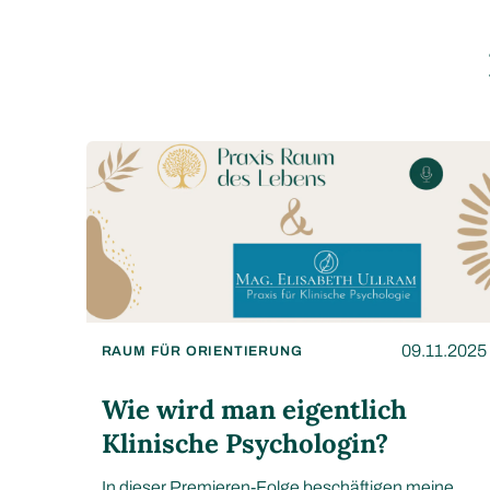
09.11.2025
RAUM FÜR ORIENTIERUNG
Wie wird man eigentlich
Klinische Psychologin?
In dieser Premieren-Folge beschäftigen meine