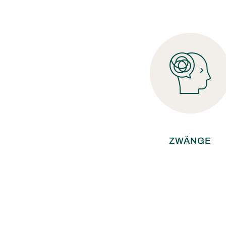
ZWÄNGE