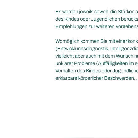
Es werden jeweils sowohl die Stärken a
des Kindes oder Jugendlichen berücks
Empfehlungen zur weiteren Vorgehen
Womöglich kommen Sie mit einer konk
(Entwicklungsdiagnostik, Intelligenzdi
vielleicht aber auch mit dem Wunsch 
unklarer Probleme (Auffälligkeiten im
Verhalten des Kindes oder Jugendliche
erklärbare körperlicher Beschwerden, 