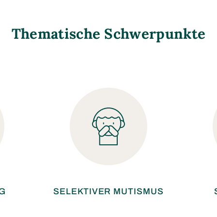
Thematische Schwerpunkte
G
SELEKTIVER MUTISMUS