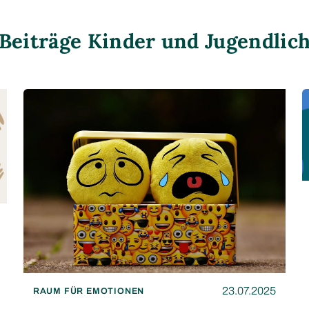
Beiträge Kinder und Jugendlic
23.07.2025
RAUM FÜR EMOTIONEN