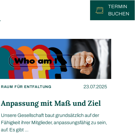
TERMIN
BUCHEN
h
23.07.2025
RAUM FÜR ENTFALTUNG
Anpassung mit Maß und Ziel
Unsere Gesellschaft baut grundsätzlich auf der
Fähigkeit ihrer Mitglieder, anpassungsfähig zu sein,
auf. Es gibt …