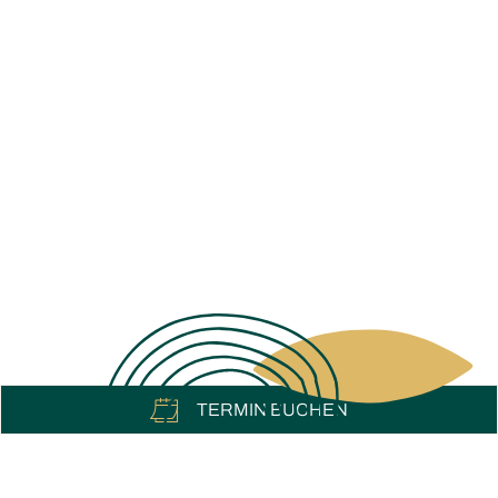
TERMIN
BUCHEN