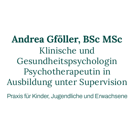
Andrea Gföller, BSc MSc
Klinische und
Gesundheitspsychologin
Psychotherapeutin in
Ausbildung unter Supervision
Praxis für Kinder, Jugendliche und Erwachsene